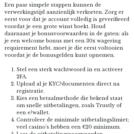
Een paar simpele stappen kunnen de
verwerkingstijd aanzienlijk verkorten. Zorg er
eerst voor dat je account volledig is geverifieerd
voordat je een grote winst boekt. Houd
daarnaast je bonusvoorwaarden in de gaten: als
je een welcome bonus met een 30x wagering
requirement hebt, moet je die eerst voltooien
voordat je de bonusgelden kunt opnemen.
Stel een sterk wachtwoord in en activeer
2FA.
Upload al je KYC?documenten direct na
registratie.
Kies een betaalmethode die bekend staat
om snelle uitbetalingen, zoals Trustly of
een e?wallet.
Controleer de minimale uitbetalingslimiet;
veel casino’s hebben een €20 minimum.
Lees de uitbetalingsvoorwaarden