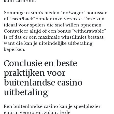
kunt cash?out.
Sommige casino’s bieden “no?wager” bonussen
of “cash?back” zonder inzetvereiste. Deze zijn
ideaal voor spelers die snel willen opnemen.
Controleer altijd of een bonus “withdrawable”
is of dat er een maximale winstlimiet bestaat,
want die kan je uiteindelijke uitbetaling
beperken.
Conclusie en beste
praktijken voor
buitenlandse casino
uitbetaling
Een buitenlandse casino kan je speelplezier
enorm vergroten, zolang je de