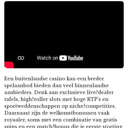
Een buitenlandse casino kan een breder
spelaanbod bieden dan veel binnenlandse
aanbieders. Denk aan exclusieve live?dealer
tafels, high?roller slots met hoge RTP’s en
sportweddenschappen op niche?competities.
Daarnaast zijn de welkomstbonussen vaak
royaaler, soms met een combinatie van gratis
spins en een match?bonus die je eerste storting