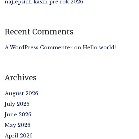
najlepších kasín pre rok 2026
Recent Comments
A WordPress Commenter
on
Hello world!
Archives
August 2026
July 2026
June 2026
May 2026
April 2026