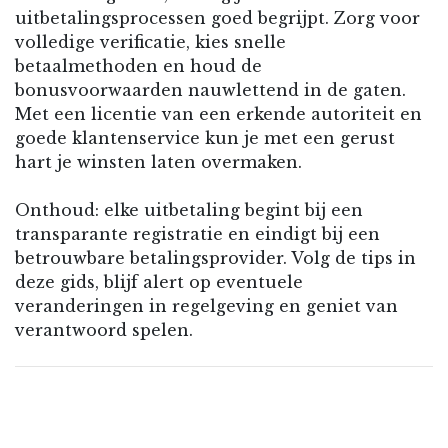
uitbetalingsprocessen goed begrijpt. Zorg voor
volledige verificatie, kies snelle
betaalmethoden en houd de
bonusvoorwaarden nauwlettend in de gaten.
Met een licentie van een erkende autoriteit en
goede klantenservice kun je met een gerust
hart je winsten laten overmaken.
Onthoud: elke uitbetaling begint bij een
transparante registratie en eindigt bij een
betrouwbare betalingsprovider. Volg de tips in
deze gids, blijf alert op eventuele
veranderingen in regelgeving en geniet van
verantwoord spelen.