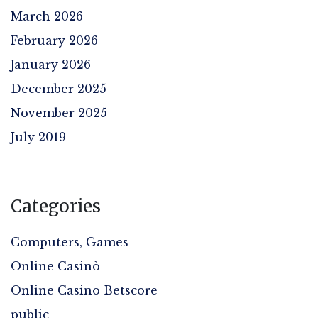
March 2026
February 2026
January 2026
December 2025
November 2025
July 2019
Categories
Computers, Games
Online Casinò
Online Casino Betscore
public