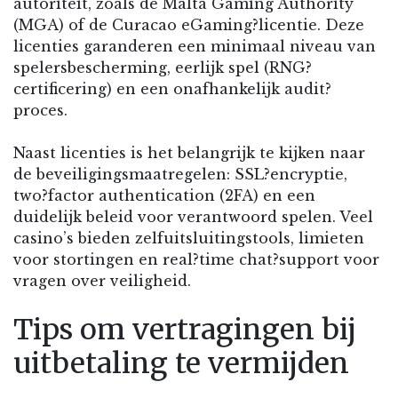
autoriteit, zoals de Malta Gaming Authority
(MGA) of de Curacao eGaming?licentie. Deze
licenties garanderen een minimaal niveau van
spelersbescherming, eerlijk spel (RNG?
certificering) en een onafhankelijk audit?
proces.
Naast licenties is het belangrijk te kijken naar
de beveiligingsmaatregelen: SSL?encryptie,
two?factor authentication (2FA) en een
duidelijk beleid voor verantwoord spelen. Veel
casino’s bieden zelfuitsluitingstools, limieten
voor stortingen en real?time chat?support voor
vragen over veiligheid.
Tips om vertragingen bij
uitbetaling te vermijden