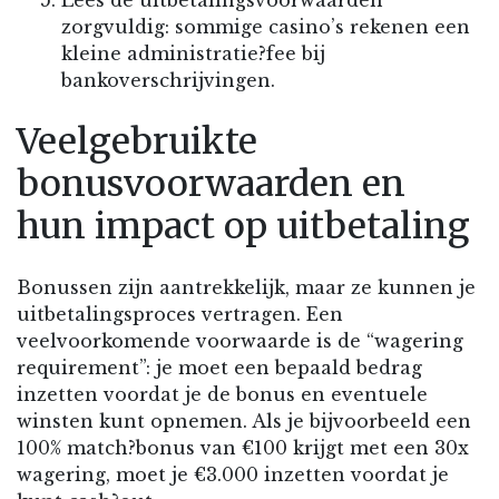
zorgvuldig: sommige casino’s rekenen een
kleine administratie?fee bij
bankoverschrijvingen.
Veelgebruikte
bonusvoorwaarden en
hun impact op uitbetaling
Bonussen zijn aantrekkelijk, maar ze kunnen je
uitbetalingsproces vertragen. Een
veelvoorkomende voorwaarde is de “wagering
requirement”: je moet een bepaald bedrag
inzetten voordat je de bonus en eventuele
winsten kunt opnemen. Als je bijvoorbeeld een
100% match?bonus van €100 krijgt met een 30x
wagering, moet je €3.000 inzetten voordat je