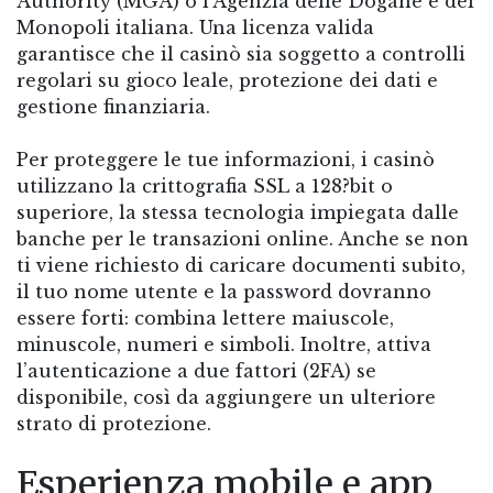
Authority (MGA) o l’Agenzia delle Dogane e dei
Monopoli italiana. Una licenza valida
garantisce che il casinò sia soggetto a controlli
regolari su gioco leale, protezione dei dati e
gestione finanziaria.
Per proteggere le tue informazioni, i casinò
utilizzano la crittografia SSL a 128?bit o
superiore, la stessa tecnologia impiegata dalle
banche per le transazioni online. Anche se non
ti viene richiesto di caricare documenti subito,
il tuo nome utente e la password dovranno
essere forti: combina lettere maiuscole,
minuscole, numeri e simboli. Inoltre, attiva
l’autenticazione a due fattori (2FA) se
disponibile, così da aggiungere un ulteriore
strato di protezione.
Esperienza mobile e app