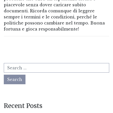
piacevole senza dover caricare subito
documenti. Ricorda comunque di leggere
sempre i termini e le condizioni, perché le
politiche possono cambiare nel tempo. Buona
fortuna e gioca responsabilmente!
Search for:
Recent Posts