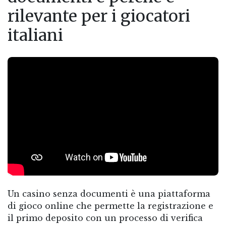
rilevante per i giocatori
italiani
Un casino senza documenti è una piattaforma
di gioco online che permette la registrazione e
il primo deposito con un processo di verifica