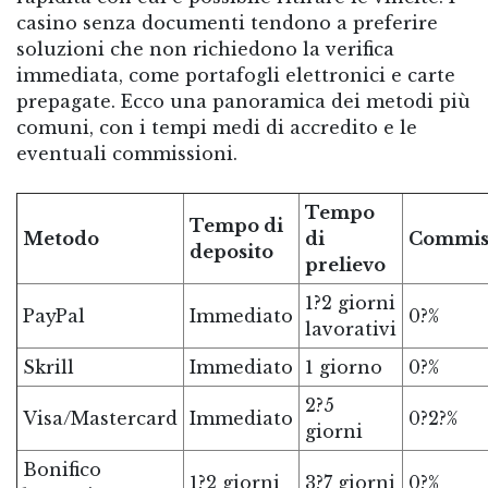
casino senza documenti tendono a preferire
soluzioni che non richiedono la verifica
immediata, come portafogli elettronici e carte
prepagate. Ecco una panoramica dei metodi più
comuni, con i tempi medi di accredito e le
eventuali commissioni.
Tempo
Tempo di
Metodo
di
Commis
deposito
prelievo
1?2 giorni
PayPal
Immediato
0?%
lavorativi
Skrill
Immediato
1 giorno
0?%
2?5
Visa/Mastercard
Immediato
0?2?%
giorni
Bonifico
1?2 giorni
3?7 giorni
0?%