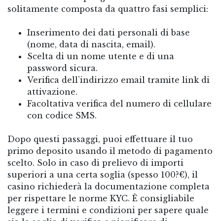
solitamente composta da quattro fasi semplici:
Inserimento dei dati personali di base
(nome, data di nascita, email).
Scelta di un nome utente e di una
password sicura.
Verifica dell’indirizzo email tramite link di
attivazione.
Facoltativa verifica del numero di cellulare
con codice SMS.
Dopo questi passaggi, puoi effettuare il tuo
primo deposito usando il metodo di pagamento
scelto. Solo in caso di prelievo di importi
superiori a una certa soglia (spesso 100?€), il
casino richiederà la documentazione completa
per rispettare le norme KYC. È consigliabile
leggere i termini e condizioni per sapere quale