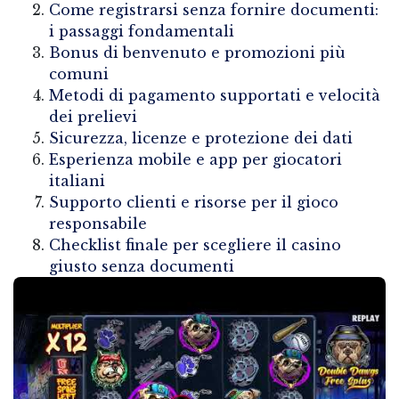
Come registrarsi senza fornire documenti:
i passaggi fondamentali
Bonus di benvenuto e promozioni più
comuni
Metodi di pagamento supportati e velocità
dei prelievi
Sicurezza, licenze e protezione dei dati
Esperienza mobile e app per giocatori
italiani
Supporto clienti e risorse per il gioco
responsabile
Checklist finale per scegliere il casino
giusto senza documenti