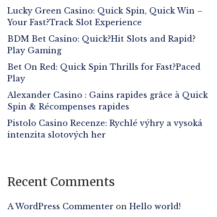
Lucky Green Casino: Quick Spin, Quick Win –
Your Fast?Track Slot Experience
BDM Bet Casino: Quick?Hit Slots and Rapid?
Play Gaming
Bet On Red: Quick Spin Thrills for Fast?Paced
Play
Alexander Casino : Gains rapides grâce à Quick
Spin & Récompenses rapides
Pistolo Casino Recenze: Rychlé výhry a vysoká
intenzita slotových her
Recent Comments
A WordPress Commenter
on
Hello world!