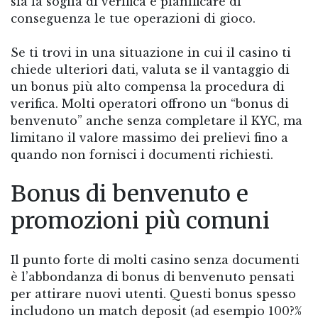
sia la soglia di verifica e pianificare di
conseguenza le tue operazioni di gioco.
Se ti trovi in una situazione in cui il casino ti
chiede ulteriori dati, valuta se il vantaggio di
un bonus più alto compensa la procedura di
verifica. Molti operatori offrono un “bonus di
benvenuto” anche senza completare il KYC, ma
limitano il valore massimo dei prelievi fino a
quando non fornisci i documenti richiesti.
Bonus di benvenuto e
promozioni più comuni
Il punto forte di molti casino senza documenti
è l’abbondanza di bonus di benvenuto pensati
per attirare nuovi utenti. Questi bonus spesso
includono un match deposit (ad esempio 100?%