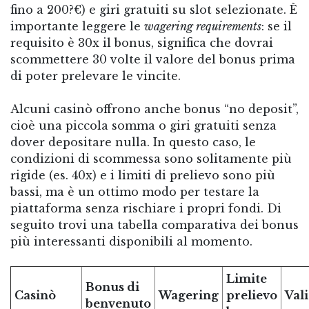
fino a 200?€) e giri gratuiti su slot selezionate. È
importante leggere le
wagering requirements
: se il
requisito è 30x il bonus, significa che dovrai
scommettere 30 volte il valore del bonus prima
di poter prelevare le vincite.
Alcuni casinò offrono anche bonus “no deposit”,
cioè una piccola somma o giri gratuiti senza
dover depositare nulla. In questo caso, le
condizioni di scommessa sono solitamente più
rigide (es. 40x) e i limiti di prelievo sono più
bassi, ma è un ottimo modo per testare la
piattaforma senza rischiare i propri fondi. Di
seguito trovi una tabella comparativa dei bonus
più interessanti disponibili al momento.
Limite
Bonus di
Casinò
Wagering
prelievo
Vali
benvenuto