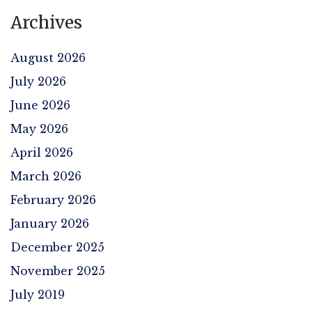
Archives
August 2026
July 2026
June 2026
May 2026
April 2026
March 2026
February 2026
January 2026
December 2025
November 2025
July 2019