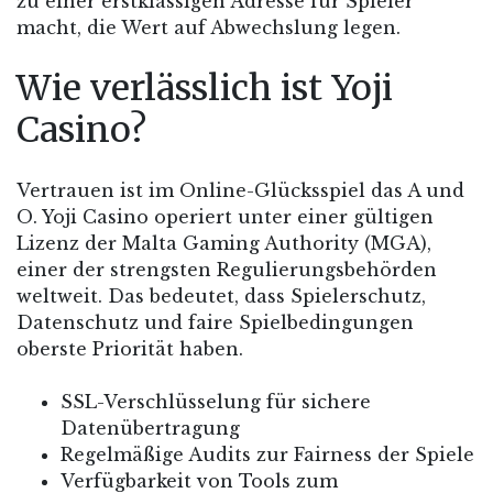
zu einer erstklassigen Adresse für Spieler
macht, die Wert auf Abwechslung legen.
Wie verlässlich ist Yoji
Casino?
Vertrauen ist im Online-Glücksspiel das A und
O. Yoji Casino operiert unter einer gültigen
Lizenz der Malta Gaming Authority (MGA),
einer der strengsten Regulierungsbehörden
weltweit. Das bedeutet, dass Spielerschutz,
Datenschutz und faire Spielbedingungen
oberste Priorität haben.
SSL-Verschlüsselung für sichere
Datenübertragung
Regelmäßige Audits zur Fairness der Spiele
Verfügbarkeit von Tools zum