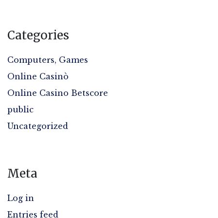
Categories
Computers, Games
Online Casinò
Online Casino Betscore
public
Uncategorized
Meta
Log in
Entries feed