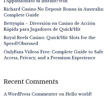
l’Appassionato di Instant?Win
Richard Casino No Deposit Bonus in Australia:
Complete Guide
Bettyspin – Diversión en Casino de Acción
Rápida para Jugadores de Quick?Hit
Royal Reels Casino: Quick?Hit Slots for the
Speed?Obsessed
OnlyFans Videos Free: Complete Guide to Safe
Access, Privacy, and a Premium Experience
Recent Comments
A WordPress Commenter
on
Hello world!