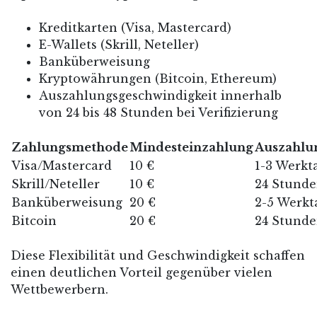
Kreditkarten (Visa, Mastercard)
E-Wallets (Skrill, Neteller)
Banküberweisung
Kryptowährungen (Bitcoin, Ethereum)
Auszahlungsgeschwindigkeit innerhalb
von 24 bis 48 Stunden bei Verifizierung
Zahlungsmethode
Mindesteinzahlung
Auszahlu
Visa/Mastercard
10 €
1-3 Werkt
Skrill/Neteller
10 €
24 Stund
Banküberweisung
20 €
2-5 Werkt
Bitcoin
20 €
24 Stund
Diese Flexibilität und Geschwindigkeit schaffen
einen deutlichen Vorteil gegenüber vielen
Wettbewerbern.