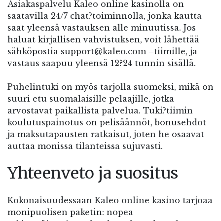
Asiakaspalvelu Kaleo online kasinolla on
saatavilla 24/7 chat?toiminnolla, jonka kautta
saat yleensä vastauksen alle minuutissa. Jos
haluat kirjallisen vahvistuksen, voit lähettää
sähköpostia support@kaleo.com –tiimille, ja
vastaus saapuu yleensä 12?24 tunnin sisällä.
Puhelintuki on myös tarjolla suomeksi, mikä on
suuri etu suomalaisille pelaajille, jotka
arvostavat paikallista palvelua. Tuki?tiimin
koulutuspainotus on pelisäännöt, bonusehdot
ja maksutapausten ratkaisut, joten he osaavat
auttaa monissa tilanteissa sujuvasti.
Yhteenveto ja suositus
Kokonaisuudessaan Kaleo online kasino tarjoaa
monipuolisen paketin: nopea