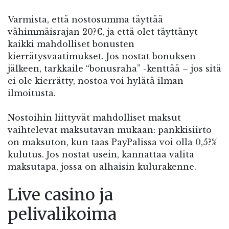
Varmista, että nostosumma täyttää
vähimmäisrajan 20?€, ja että olet täyttänyt
kaikki mahdolliset bonusten
kierrätysvaatimukset. Jos nostat bonuksen
jälkeen, tarkkaile “bonusraha” -kenttää – jos sitä
ei ole kierrätty, nostoa voi hylätä ilman
ilmoitusta.
Nostoihin liittyvät mahdolliset maksut
vaihtelevat maksutavan mukaan: pankkisiirto
on maksuton, kun taas PayPalissa voi olla 0,5?%
kulutus. Jos nostat usein, kannattaa valita
maksutapa, jossa on alhaisin kulurakenne.
Live casino ja
pelivalikoima