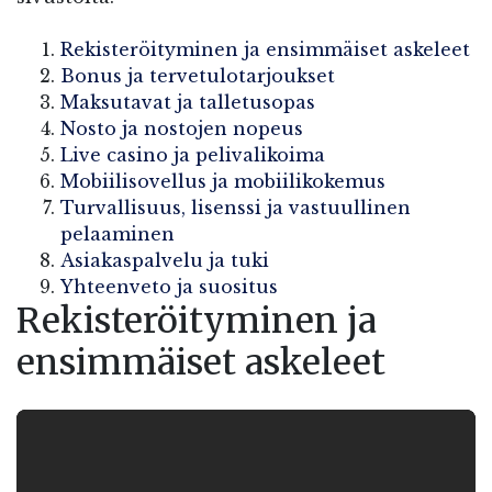
Rekisteröityminen ja ensimmäiset askeleet
Bonus ja tervetulotarjoukset
Maksutavat ja talletusopas
Nosto ja nostojen nopeus
Live casino ja pelivalikoima
Mobiilisovellus ja mobiilikokemus
Turvallisuus, lisenssi ja vastuullinen
pelaaminen
Asiakaspalvelu ja tuki
Yhteenveto ja suositus
Rekisteröityminen ja
ensimmäiset askeleet