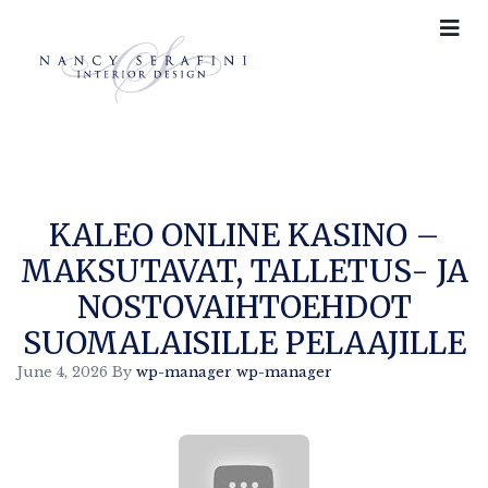
Mai
KALEO ONLINE KASINO –
MAKSUTAVAT, TALLETUS- JA
NOSTOVAIHTOEHDOT
SUOMALAISILLE PELAAJILLE
June 4, 2026
By
wp-manager wp-manager