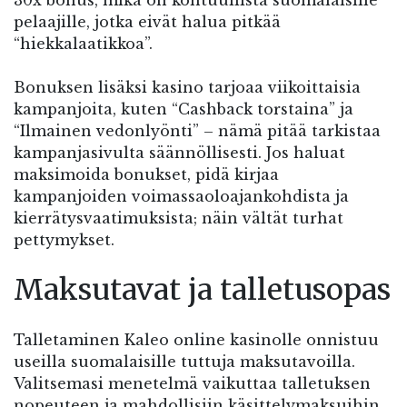
30x bonus, mikä on kohtuullista suomalaisille
pelaajille, jotka eivät halua pitkää
“hiekkalaatikkoa”.
Bonuksen lisäksi kasino tarjoaa viikoittaisia
kampanjoita, kuten “Cashback torstaina” ja
“Ilmainen vedonlyönti” – nämä pitää tarkistaa
kampanjasivulta säännöllisesti. Jos haluat
maksimoida bonukset, pidä kirjaa
kampanjoiden voimassaoloajankohdista ja
kierrätysvaatimuksista; näin vältät turhat
pettymykset.
Maksutavat ja talletusopas
Talletaminen Kaleo online kasinolle onnistuu
useilla suomalaisille tuttuja maksutavoilla.
Valitsemasi menetelmä vaikuttaa talletuksen
nopeuteen ja mahdollisiin käsittelymaksuihin.