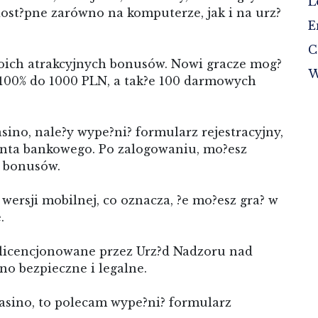
L
 dost?pne zarówno na komputerze, jak i na urz?
E
C
woich atrakcyjnych bonusów. Nowi gracze mog?
W
100% do 1000 PLN, a tak?e 100 darmowych
sino, nale?y wype?ni? formularz rejestracyjny,
onta bankowego. Po zalogowaniu, mo?esz
 i bonusów.
wersji mobilnej, co oznacza, ?e mo?esz gra? w
.
t licencjonowane przez Urz?d Nadzoru nad
no bezpieczne i legalne.
 Casino, to polecam wype?ni? formularz