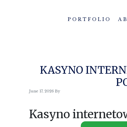
PORTFOLIO
A
KASYNO INTER
P
June 17, 2026
By
Kasyno interneto