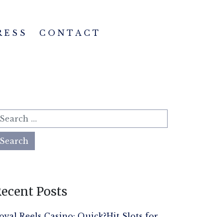
RESS
CONTACT
earch for:
ecent Posts
oyal Reels Casino: Quick?Hit Slots for