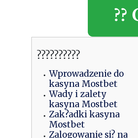
??
??????????
Wprowadzenie do
kasyna Mostbet
Wady i zalety
kasyna Mostbet
Zak?adki kasyna
Mostbet
Zalogowanie si? na