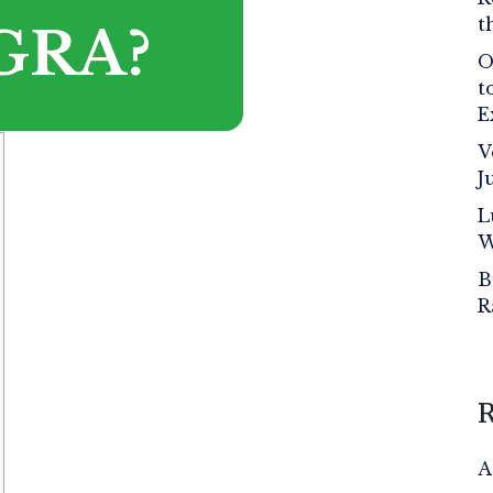
t
 GRA?
O
t
E
V
J
L
W
B
R
A