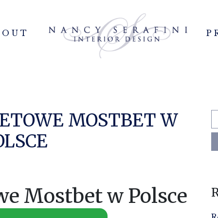
BOUT
P
NETOWE MOSTBET W
S
OLSCE
we Mostbet w Polsce
R
R