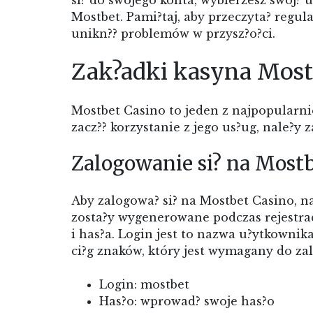
si? do swojego konta, wybierzesz swoj? u
Mostbet. Pami?taj, aby przeczyta? regul
unikn?? problemów w przysz?o?ci.
Zak?adki kasyna Most
Mostbet Casino to jeden z najpopularni
zacz?? korzystanie z jego us?ug, nale?y 
Zalogowanie si? na Most
Aby zalogowa? si? na Mostbet Casino, n
zosta?y wygenerowane podczas rejestracj
i has?a. Login jest to nazwa u?ytkownika,
ci?g znaków, który jest wymagany do zal
Login: mostbet
Has?o: wprowad? swoje has?o