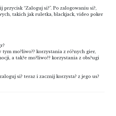
 przycisk “Zaloguj si?”. Po zalogowaniu si?,
ych, takich jak ruletka, blackjack, video poker
gr?
w tym mo?liwo?? korzystania z ró?nych gier,
cji, a tak?e mo?liwo?? korzystania z obs?ugi
aloguj si? teraz i zacznij korzysta? z jego us?