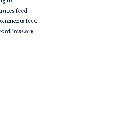
og in
ntries feed
omments feed
ordPress.org