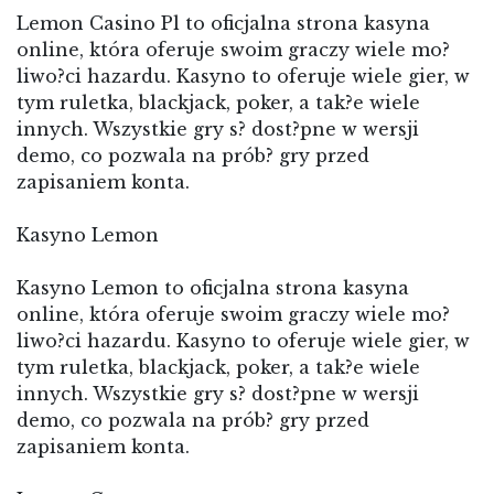
Lemon Casino Pl to oficjalna strona kasyna
online, która oferuje swoim graczy wiele mo?
liwo?ci hazardu. Kasyno to oferuje wiele gier, w
tym ruletka, blackjack, poker, a tak?e wiele
innych. Wszystkie gry s? dost?pne w wersji
demo, co pozwala na prób? gry przed
zapisaniem konta.
Kasyno Lemon
Kasyno Lemon to oficjalna strona kasyna
online, która oferuje swoim graczy wiele mo?
liwo?ci hazardu. Kasyno to oferuje wiele gier, w
tym ruletka, blackjack, poker, a tak?e wiele
innych. Wszystkie gry s? dost?pne w wersji
demo, co pozwala na prób? gry przed
zapisaniem konta.