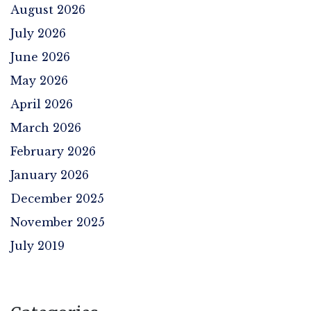
August 2026
July 2026
June 2026
May 2026
April 2026
March 2026
February 2026
January 2026
December 2025
November 2025
July 2019