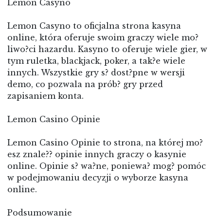
Lemon Casyno
Lemon Casyno to oficjalna strona kasyna
online, która oferuje swoim graczy wiele mo?
liwo?ci hazardu. Kasyno to oferuje wiele gier, w
tym ruletka, blackjack, poker, a tak?e wiele
innych. Wszystkie gry s? dost?pne w wersji
demo, co pozwala na prób? gry przed
zapisaniem konta.
Lemon Casino Opinie
Lemon Casino Opinie to strona, na której mo?
esz znale?? opinie innych graczy o kasynie
online. Opinie s? wa?ne, poniewa? mog? pomóc
w podejmowaniu decyzji o wyborze kasyna
online.
Podsumowanie