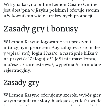
Witryna kasyno online Lemon Casino Online
jest dost?pna w j?zyku polskim i oferuje swoim
u?ytkownikom wiele atrakcyjnych promocji.
Zasady gry i bonusy
W Lemon Kasyno logowanie jest prostym i
intuicyjnym procesem. Aby zalogowa? si?, nale?
y wpisa? swój login i has?o, a nast?pnie klikn??
na przycisk “Zaloguj si?”. Je?li nie masz konta,
mo?esz si? zarejestrowa?, wype?niaj?c formularz
rejestracyjny.
Zasady gry
W Lemon Kasyno oferujemy szeroki wybór gier,
w tym popularne sloty, blackjacka, rulet? i wiele