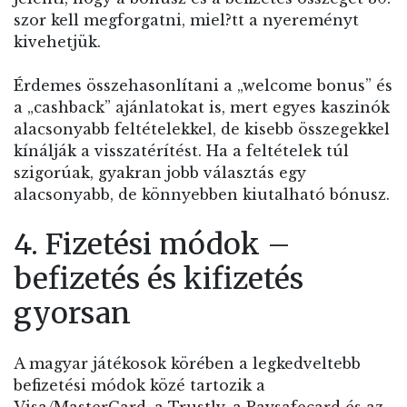
szor kell megforgatni, miel?tt a nyereményt
kivehetjük.
Érdemes összehasonlítani a „welcome bonus” és
a „cashback” ajánlatokat is, mert egyes kaszinók
alacsonyabb feltételekkel, de kisebb összegekkel
kínálják a visszatérítést. Ha a feltételek túl
szigorúak, gyakran jobb választás egy
alacsonyabb, de könnyebben kiutalható bónusz.
4. Fizetési módok –
befizetés és kifizetés
gyorsan
A magyar játékosok körében a legkedveltebb
befizetési módok közé tartozik a