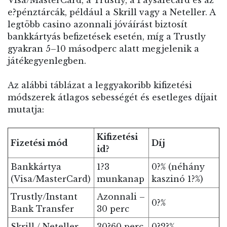
Visa/MasterCard, a Trustly, a Paysafecard és az
e?pénztárcák, például a Skrill vagy a Neteller. A
legtöbb casino azonnali jóváírást biztosít
bankkártyás befizetések esetén, míg a Trustly
gyakran 5–10 másodperc alatt megjelenik a
játékegyenlegben.
Az alábbi táblázat a leggyakoribb kifizetési
módszerek átlagos sebességét és esetleges díjait
mutatja:
Kifizetési
Fizetési mód
Díj
id?
Bankkártya
1?3
0?% (néhány
(Visa/MasterCard)
munkanap
kaszinó 1?%)
Trustly/Instant
Azonnali –
0?%
Bank Transfer
30 perc
Skrill / Neteller
30?60 perc
0?2?%