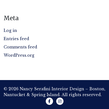
Meta
Log in
Entries feed
Comments feed
WordPress.org
© 2026 Nancy Serafini Interior Design – Boston,
Nantucket & Spring Island. All rights reserved.