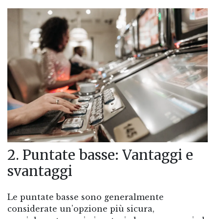
2. Puntate basse: Vantaggi e
svantaggi
Le puntate basse sono generalmente
considerate un’opzione più sicura,