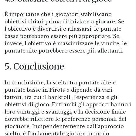
È importante che i giocatori stabiliscano
obiettivi chiari prima di iniziare a giocare. Se
l’obiettivo è divertirsi e rilassarsi, le puntate
basse potrebbero essere più appropriate. Se,
invece, l’obiettivo è massimizzare le vincite, le
puntate alte potrebbero essere più allettanti.
5. Conclusione
In conclusione, la scelta tra puntate alte e
puntate basse in Pirots 5 dipende da vari
fattori, tra cui il bankroll, l’esperienza e gli
obiettivi di gioco. Entrambi gli approcci hanno i
loro vantaggi e svantaggi, e la decisione finale
dovrebbe riflettere le preferenze personali del
giocatore. Indipendentemente dall’approccio
scelto, è fondamentale giocare in modo