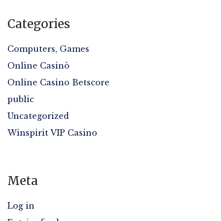
Categories
Computers, Games
Online Casinò
Online Casino Betscore
public
Uncategorized
Winspirit VIP Casino
Meta
Log in