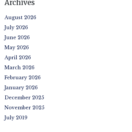
Archives
August 2026
July 2026
June 2026
May 2026
April 2026
March 2026
February 2026
January 2026
December 2025
November 2025
July 2019