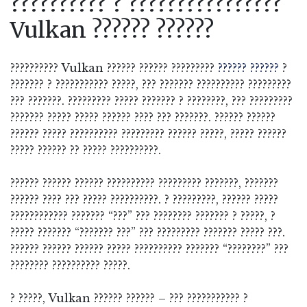
?????????? ? ????????????????
Vulkan ?????? ??????
?????????? Vulkan ?????? ?????? ?????????
?????? ??????
?
??????? ? ??????????? ?????, ??? ??????? ?????????? ?????????
??? ???????. ????????? ????? ??????? ? ????????, ??? ?????????
??????? ????? ????? ?????? ???? ??? ???????. ?????? ??????
?????? ????? ?????????? ????????? ?????? ?????, ????? ??????
????? ?????? ?? ????? ??????????.
?????? ?????? ?????? ?????????? ????????? ???????, ???????
?????? ???? ??? ????? ??????????. ? ?????????, ?????? ?????
???????????? ??????? “???” ??? ???????? ??????? ? ?????, ?
????? ??????? “??????? ???” ??? ????????? ??????? ????? ???.
?????? ?????? ?????? ????? ?????????? ??????? “????????” ???
???????? ?????????? ?????.
? ?????, Vulkan ?????? ?????? – ??? ??????????? ?