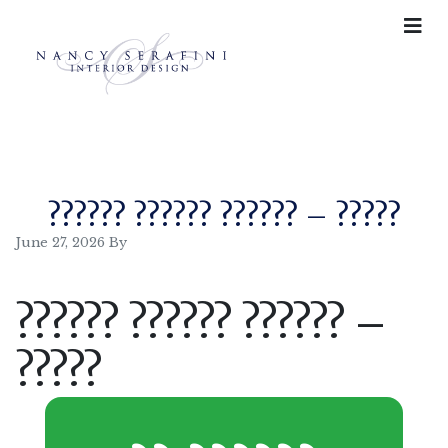
Mai
?????? ?????? ?????? – ?????
June 27, 2026
By
?????? ?????? ?????? –
?????