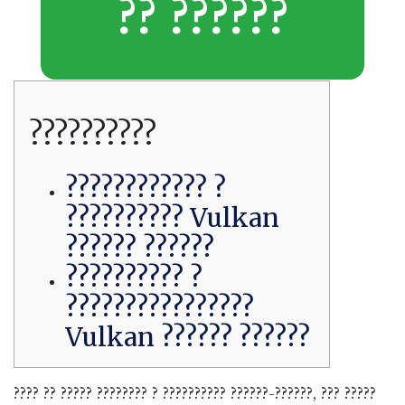
?? ??????
??????????
???????????? ?
?????????? Vulkan
?????? ??????
?????????? ?
????????????????
Vulkan ?????? ??????
???? ?? ????? ???????? ? ?????????? ??????-??????, ??? ?????