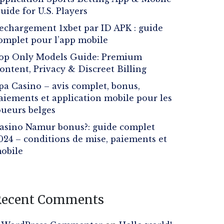
uide for U.S. Players
echargement 1xbet par ID APK : guide
omplet pour l’app mobile
op Only Models Guide: Premium
ontent, Privacy & Discreet Billing
pa Casino – avis complet, bonus,
aiements et application mobile pour les
oueurs belges
asino Namur bonus?: guide complet
024 – conditions de mise, paiements et
obile
Recent Comments