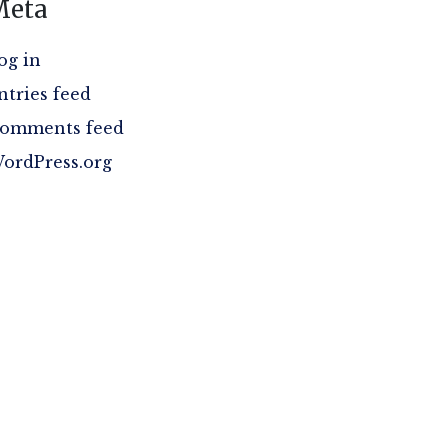
Meta
og in
ntries feed
omments feed
ordPress.org