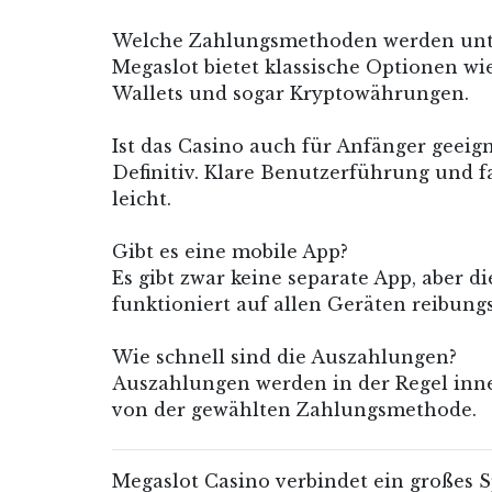
Welche Zahlungsmethoden werden unte
Megaslot bietet klassische Optionen wi
Wallets und sogar Kryptowährungen.
Ist das Casino auch für Anfänger geeig
Definitiv. Klare Benutzerführung und
leicht.
Gibt es eine mobile App?
Es gibt zwar keine separate App, aber d
funktioniert auf allen Geräten reibungs
Wie schnell sind die Auszahlungen?
Auszahlungen werden in der Regel inne
von der gewählten Zahlungsmethode.
Megaslot Casino verbindet ein großes Sp