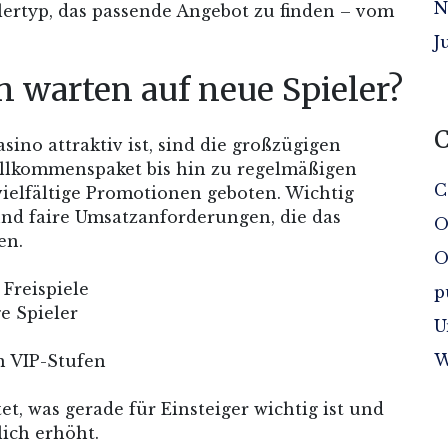
N
elertyp, das passende Angebot zu finden – vom
J
 warten auf neue Spieler?
C
ino attraktiv ist, sind die großzügigen
llkommenspaket bis hin zu regelmäßigen
C
elfältige Promotionen geboten. Wichtig
nd faire Umsatzanforderungen, die das
O
en.
O
Freispiele
p
e Spieler
U
W
 VIP-Stufen
t, was gerade für Einsteiger wichtig ist und
ich erhöht.