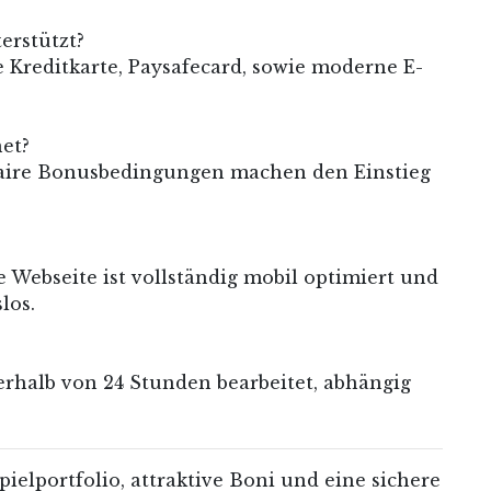
rstützt?
e Kreditkarte, Paysafecard, sowie moderne E-
net?
 faire Bonusbedingungen machen den Einstieg
ie Webseite ist vollständig mobil optimiert und
los.
rhalb von 24 Stunden bearbeitet, abhängig
ielportfolio, attraktive Boni und eine sichere