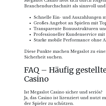
Megaslot Casino hebt sich durch folgen
Branchendurchschnitt als sinnvoll und
Schnelle Ein- und Auszahlungen 
Großes Angebot an Spielen mit To
Transparente Bonusstrukturen un
Professioneller Kundenservice mit
Starke mobile Performance ohne A
Diese Punkte machen Megaslot zu einer 
Sicherheit suchen.
FAQ – Häufig gestellt
Casino
Ist Megaslot Casino sicher und seriös?
Ja, das Casino ist lizenziert und nutz
der Spieler zu schützen.