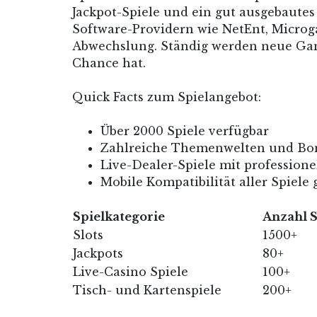
Jackpot-Spiele und ein gut ausgebaute
Software-Providern wie NetEnt, Microg
Abwechslung. Ständig werden neue Gam
Chance hat.
Quick Facts zum Spielangebot:
Über 2000 Spiele verfügbar
Zahlreiche Themenwelten und Bo
Live-Dealer-Spiele mit profession
Mobile Kompatibilität aller Spiele 
Spielkategorie
Anzahl S
Slots
1500+
Jackpots
80+
Live-Casino Spiele
100+
Tisch- und Kartenspiele
200+