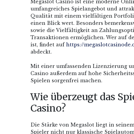
Megaslot Casino ist eine moderne Onlin
umfangreiches Spielangebot und attrakt
Qualität mit einem vielfältigen Portfoli
einen Blick wert. Besonders bemerkensw
sowie die Vielfältigkeit an Zahlungsopt
Transaktionen ermöglichen. Wer auf d
ist, findet auf
https://megaslotcasinode
abdeckt.
Mit einer umfassenden Lizenzierung u
Casino außerdem auf hohe Sicherheitss
Spielen sorgenfrei machen.
Wie überzeugt das Sp
Casino?
Die Stärke von Megaslot liegt in seinem
Spieler nicht nur klassische Spielauto