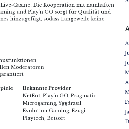
A
s Live-Casino. Die Kooperation mit namhaften
aming und Play’n GO sorgt für Qualität und
es hinzugefügt, sodass Langeweile keine
A
A
J
nusfunktionen
J
ellen Moderatoren
M
garantiert
A
piele
Bekannte Provider
M
NetEnt, Play’n GO, Pragmatic
F
Microgaming, Yggdrasil
Evolution Gaming, Ezugi
J
Playtech, Betsoft
D