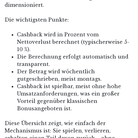
dimensioniert.
Die wichtigsten Punkte:
Cashback wird in Prozent vom
Nettoverlust berechnet (typischerweise 5-
10 %).
Die Berechnung erfolgt automatisch und
transparent.
Der Betrag wird wöchentlich
gutgeschrieben, meist montags.
Cashback ist spielbar, meist ohne hohe
Umsatzanforderungen, was ein großer
Vorteil gegenüber klassischen
Bonusangeboten ist.
Diese Übersicht zeigt, wie einfach der
Mechanismus ist: Sie spielen, verlieren,