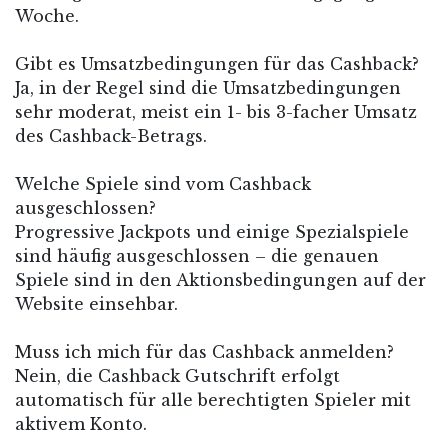
Woche.
Gibt es Umsatzbedingungen für das Cashback?
Ja, in der Regel sind die Umsatzbedingungen
sehr moderat, meist ein 1- bis 3-facher Umsatz
des Cashback-Betrags.
Welche Spiele sind vom Cashback
ausgeschlossen?
Progressive Jackpots und einige Spezialspiele
sind häufig ausgeschlossen – die genauen
Spiele sind in den Aktionsbedingungen auf der
Website einsehbar.
Muss ich mich für das Cashback anmelden?
Nein, die Cashback Gutschrift erfolgt
automatisch für alle berechtigten Spieler mit
aktivem Konto.