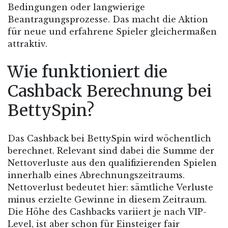
Bedingungen oder langwierige
Beantragungsprozesse. Das macht die Aktion
für neue und erfahrene Spieler gleichermaßen
attraktiv.
Wie funktioniert die
Cashback Berechnung bei
BettySpin?
Das Cashback bei BettySpin wird wöchentlich
berechnet. Relevant sind dabei die Summe der
Nettoverluste aus den qualifizierenden Spielen
innerhalb eines Abrechnungszeitraums.
Nettoverlust bedeutet hier: sämtliche Verluste
minus erzielte Gewinne in diesem Zeitraum.
Die Höhe des Cashbacks variiert je nach VIP-
Level, ist aber schon für Einsteiger fair