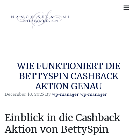
Mai
WIE FUNKTIONIERT DIE
BETTYSPIN CASHBACK
AKTION GENAU
December 10, 2025
By
wp-manager wp-manager
Einblick in die Cashback
Aktion von BettySpin