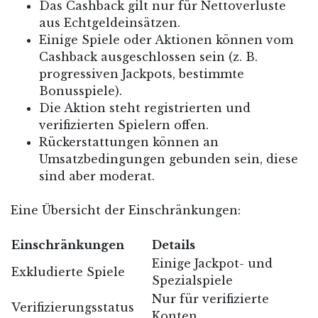
Das Cashback gilt nur für Nettoverluste
aus Echtgeldeinsätzen.
Einige Spiele oder Aktionen können vom
Cashback ausgeschlossen sein (z. B.
progressiven Jackpots, bestimmte
Bonusspiele).
Die Aktion steht registrierten und
verifizierten Spielern offen.
Rückerstattungen können an
Umsatzbedingungen gebunden sein, diese
sind aber moderat.
Eine Übersicht der Einschränkungen:
Einschränkungen
Details
Einige Jackpot- und
Exkludierte Spiele
Spezialspiele
Nur für verifizierte
Verifizierungsstatus
Konten