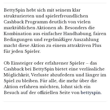
BettySpin hebt sich mit seinem klar
strukturierten und spielerfreundlichen
Cashback Programm deutlich von vielen
marktüblichen Aktionen ab. Besonders die
Kombination aus einfacher Handhabung, fairen
Bedingungen und regelmäßiger Auszahlung
macht diese Aktion zu einem attraktiven Plus
für jeden Spieler.
Ob Einsteiger oder erfahrener Spieler – das
Cashback bei BettySpin bietet eine verlässliche
Möglichkeit, Verluste abzufedern und länger im
Spiel zu bleiben. Für alle, die mehr über die
Aktion erfahren möchten, lohnt sich ein
Besuch auf der offiziellen Seite von
bettyspin
.