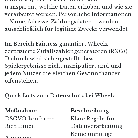
transparent, welche Daten erhoben und wie sie
verarbeitet werden. Persönliche Informationen
– Name, Adresse, Zahlungsdaten – werden
ausschließlich für legitime Zwecke verwendet.
Im Bereich Fairness garantiert Wheelz
zertifizierte Zufallszahlengeneratoren (RNGs).
Dadurch wird sichergestellt, dass
Spielergebnisse nicht manipuliert sind und
jedem Nutzer die gleichen Gewinnchancen
offenstehen.
Quick facts zum Datenschutz bei Wheelz:
Maßnahme
Beschreibung
DSGVO-konforme
Klare Regeln für
Richtlinien
Datenverarbeitung
Keine unnötige
Anonyme