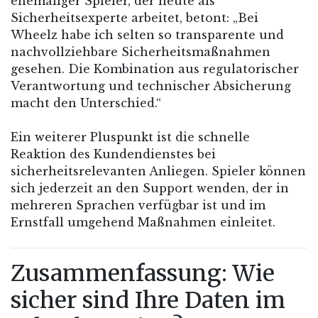
ehemaliger Spieler, der heute als
Sicherheitsexperte arbeitet, betont: „Bei
Wheelz habe ich selten so transparente und
nachvollziehbare Sicherheitsmaßnahmen
gesehen. Die Kombination aus regulatorischer
Verantwortung und technischer Absicherung
macht den Unterschied.“
Ein weiterer Pluspunkt ist die schnelle
Reaktion des Kundendienstes bei
sicherheitsrelevanten Anliegen. Spieler können
sich jederzeit an den Support wenden, der in
mehreren Sprachen verfügbar ist und im
Ernstfall umgehend Maßnahmen einleitet.
Zusammenfassung: Wie
sicher sind Ihre Daten im