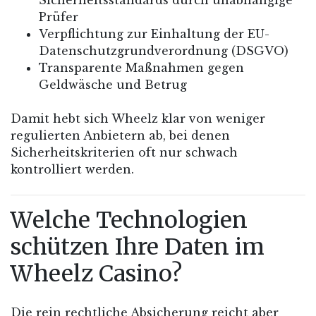
Sicherheitsstandards durch unabhängige
Prüfer
Verpflichtung zur Einhaltung der EU-
Datenschutzgrundverordnung (DSGVO)
Transparente Maßnahmen gegen
Geldwäsche und Betrug
Damit hebt sich Wheelz klar von weniger
regulierten Anbietern ab, bei denen
Sicherheitskriterien oft nur schwach
kontrolliert werden.
Welche Technologien
schützen Ihre Daten im
Wheelz Casino?
Die rein rechtliche Absicherung reicht aber