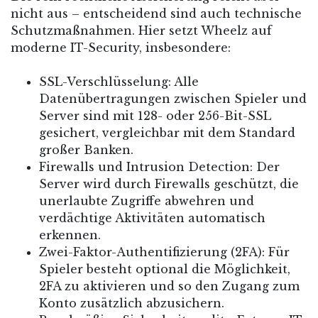
nicht aus – entscheidend sind auch technische
Schutzmaßnahmen. Hier setzt Wheelz auf
moderne IT-Security, insbesondere:
SSL-Verschlüsselung: Alle
Datenübertragungen zwischen Spieler und
Server sind mit 128- oder 256-Bit-SSL
gesichert, vergleichbar mit dem Standard
großer Banken.
Firewalls und Intrusion Detection: Der
Server wird durch Firewalls geschützt, die
unerlaubte Zugriffe abwehren und
verdächtige Aktivitäten automatisch
erkennen.
Zwei-Faktor-Authentifizierung (2FA): Für
Spieler besteht optional die Möglichkeit,
2FA zu aktivieren und so den Zugang zum
Konto zusätzlich abzusichern.