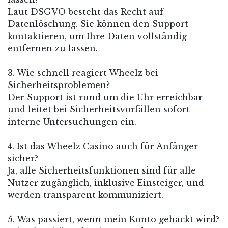
Laut DSGVO besteht das Recht auf
Datenlöschung. Sie können den Support
kontaktieren, um Ihre Daten vollständig
entfernen zu lassen.
3. Wie schnell reagiert Wheelz bei
Sicherheitsproblemen?
Der Support ist rund um die Uhr erreichbar
und leitet bei Sicherheitsvorfällen sofort
interne Untersuchungen ein.
4. Ist das Wheelz Casino auch für Anfänger
sicher?
Ja, alle Sicherheitsfunktionen sind für alle
Nutzer zugänglich, inklusive Einsteiger, und
werden transparent kommuniziert.
5. Was passiert, wenn mein Konto gehackt wird?