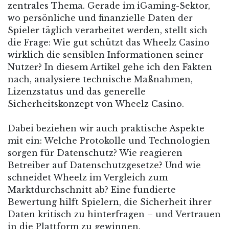
zentrales Thema. Gerade im iGaming-Sektor,
wo persönliche und finanzielle Daten der
Spieler täglich verarbeitet werden, stellt sich
die Frage: Wie gut schützt das Wheelz Casino
wirklich die sensiblen Informationen seiner
Nutzer? In diesem Artikel gehe ich den Fakten
nach, analysiere technische Maßnahmen,
Lizenzstatus und das generelle
Sicherheitskonzept von Wheelz Casino.
Dabei beziehen wir auch praktische Aspekte
mit ein: Welche Protokolle und Technologien
sorgen für Datenschutz? Wie reagieren
Betreiber auf Datenschutzgesetze? Und wie
schneidet Wheelz im Vergleich zum
Marktdurchschnitt ab? Eine fundierte
Bewertung hilft Spielern, die Sicherheit ihrer
Daten kritisch zu hinterfragen – und Vertrauen
in die Plattform zu gewinnen.