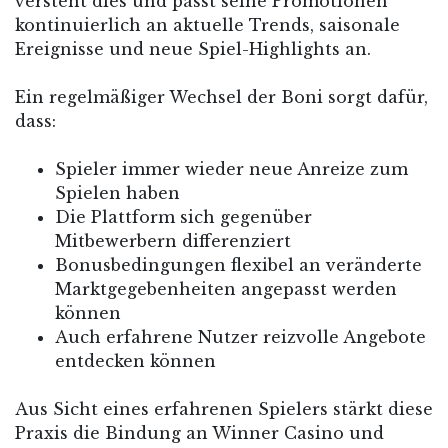
versteht dies und passt seine Promotionen
kontinuierlich an aktuelle Trends, saisonale
Ereignisse und neue Spiel-Highlights an.
Ein regelmäßiger Wechsel der Boni sorgt dafür,
dass:
Spieler immer wieder neue Anreize zum
Spielen haben
Die Plattform sich gegenüber
Mitbewerbern differenziert
Bonusbedingungen flexibel an veränderte
Marktgegebenheiten angepasst werden
können
Auch erfahrene Nutzer reizvolle Angebote
entdecken können
Aus Sicht eines erfahrenen Spielers stärkt diese
Praxis die Bindung an Winner Casino und