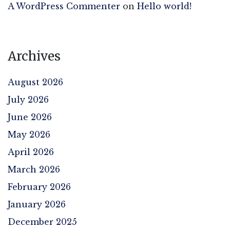
A WordPress Commenter
on
Hello world!
Archives
August 2026
July 2026
June 2026
May 2026
April 2026
March 2026
February 2026
January 2026
December 2025