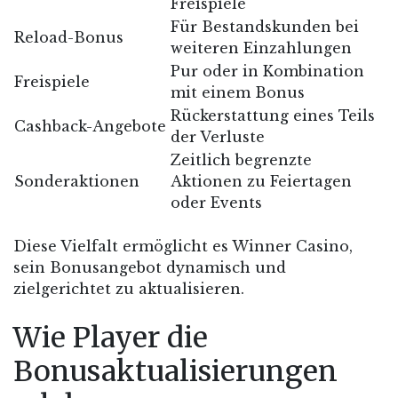
Freispiele
Für Bestandskunden bei
Reload-Bonus
weiteren Einzahlungen
Pur oder in Kombination
Freispiele
mit einem Bonus
Rückerstattung eines Teils
Cashback-Angebote
der Verluste
Zeitlich begrenzte
Sonderaktionen
Aktionen zu Feiertagen
oder Events
Diese Vielfalt ermöglicht es Winner Casino,
sein Bonusangebot dynamisch und
zielgerichtet zu aktualisieren.
Wie Player die
Bonusaktualisierungen