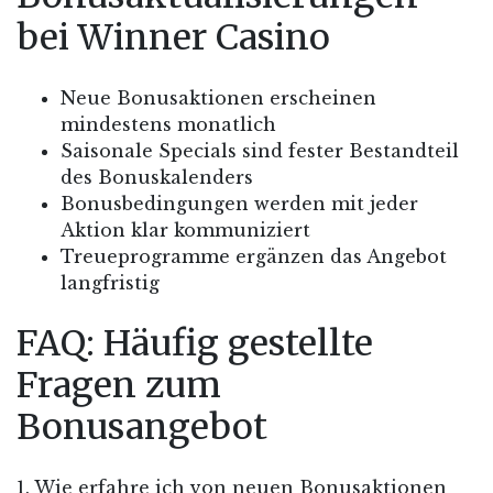
bei Winner Casino
Neue Bonusaktionen erscheinen
mindestens monatlich
Saisonale Specials sind fester Bestandteil
des Bonuskalenders
Bonusbedingungen werden mit jeder
Aktion klar kommuniziert
Treueprogramme ergänzen das Angebot
langfristig
FAQ: Häufig gestellte
Fragen zum
Bonusangebot
1. Wie erfahre ich von neuen Bonusaktionen