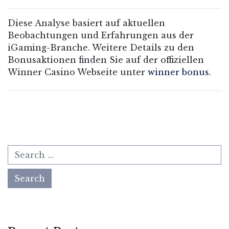
Diese Analyse basiert auf aktuellen
Beobachtungen und Erfahrungen aus der
iGaming-Branche. Weitere Details zu den
Bonusaktionen finden Sie auf der offiziellen
Winner Casino Webseite unter
winner bonus
.
Search for: