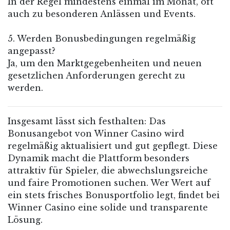
In der Regel mindestens einmal im Monat, oft
auch zu besonderen Anlässen und Events.
5. Werden Bonusbedingungen regelmäßig
angepasst?
Ja, um den Marktgegebenheiten und neuen
gesetzlichen Anforderungen gerecht zu
werden.
Insgesamt lässt sich festhalten: Das
Bonusangebot von Winner Casino wird
regelmäßig aktualisiert und gut gepflegt. Diese
Dynamik macht die Plattform besonders
attraktiv für Spieler, die abwechslungsreiche
und faire Promotionen suchen. Wer Wert auf
ein stets frisches Bonusportfolio legt, findet bei
Winner Casino eine solide und transparente
Lösung.