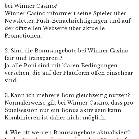
bei Winner Casino?
Winner Casino informiert seine Spieler über
Newsletter, Push-Benachrichtigungen und auf
der offiziellen Webseite über aktuelle
Promotionen.
2. Sind die Bonusangebote bei Winner Casino
fair und transparent?
Ja, alle Boni sind mit klaren Bedingungen
versehen, die auf der Plattform offen einsehbar
sind.
3. Kann ich mehrere Boni gleichzeitig nutzen?
Normalerweise gilt bei Winner Casino, dass pro
Spielsession nur ein Bonus aktiv sein kann.
Kombinieren ist daher nicht möglich.
4. Wie oft werden Bonusangebote aktualisiert?